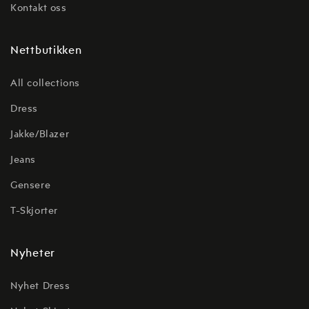
Kontakt oss
Nettbutikken
All collections
Dress
Jakke/Blazer
Jeans
Gensere
T-Skjorter
Nyheter
Nyhet Dress