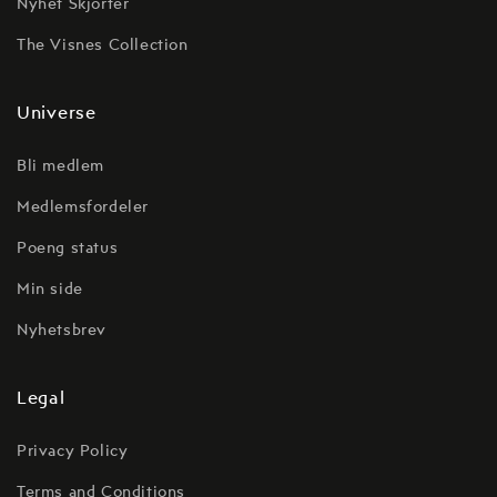
Nyhet Skjorter
The Visnes Collection
Universe
Bli medlem
Medlemsfordeler
Poeng status
Min side
Nyhetsbrev
Legal
Privacy Policy
Terms and Conditions