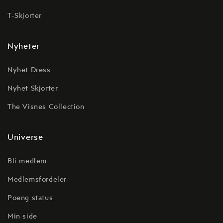
T-Skjorter
Nyheter
Nyhet Dress
Nyhet Skjorter
The Visnes Collection
Universe
Bli medlem
Medlemsfordeler
Poeng status
Min side