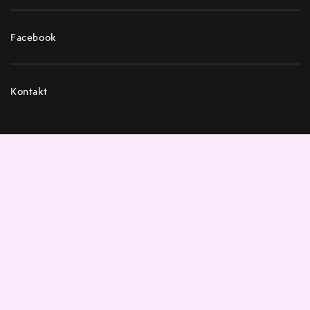
Facebook
Kontakt