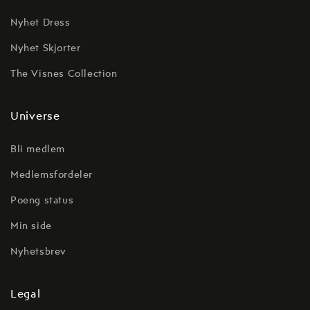
Nyhet Dress
Nyhet Skjorter
The Visnes Collection
Universe
Bli medlem
Medlemsfordeler
Poeng status
Min side
Nyhetsbrev
Legal