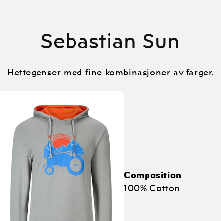
Sebastian Sun
Hettegenser med fine kombinasjoner av farger.
Composition
100% Cotton