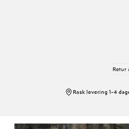
Retur 
Rask levering 1-4 dag