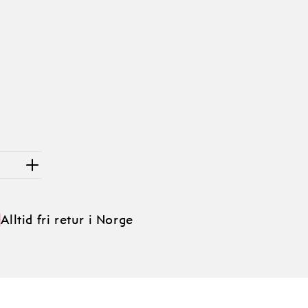
Alltid fri retur i Norge