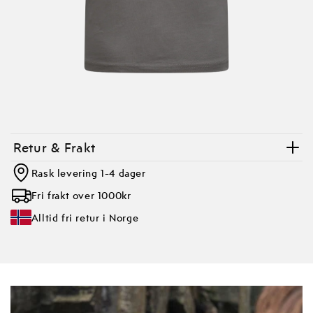
Retur & Frakt
Rask levering 1-4 dager
Fri frakt over 1000kr
Alltid fri retur i Norge