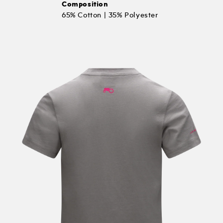
Composition
65% Cotton | 35% Polyester